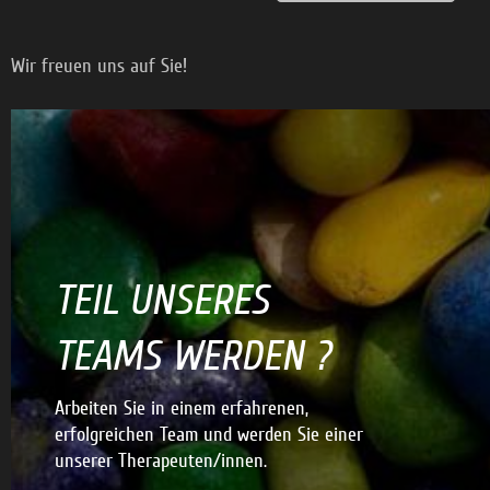
Wir freuen uns auf Sie!
TEIL UNSERES
TEAMS WERDEN ?
Arbeiten Sie in einem erfahrenen,
erfolgreichen Team und werden Sie einer
unserer Therapeuten/innen.