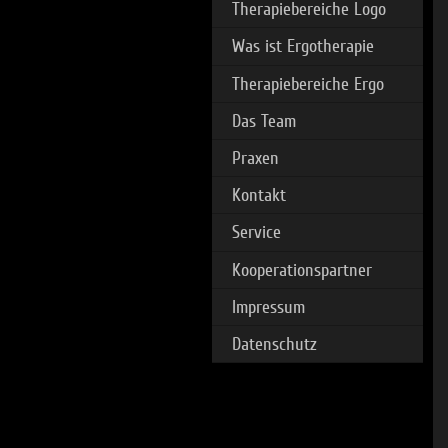
Therapiebereiche Logo
Was ist Ergotherapie
Therapiebereiche Ergo
Das Team
Praxen
Kontakt
Service
Kooperationspartner
Impressum
Datenschutz