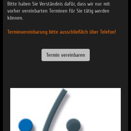
Bitte haben Sie Verständnis dafür, dass wir nur mit
vorher vereinbarten Terminen für Sie tätig werden
können.
Terminvereinbarung bitte ausschließlich über Telefon!
Termin vereinbaren