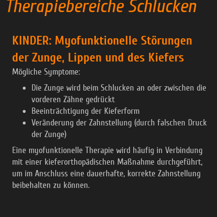
Therapiebereiche Schlucken
KINDER: Myofunktionelle Störungen
der Zunge, Lippen und des Kiefers
Mögliche Symptome:
Die Zunge wird beim Schlucken an oder zwischen die
vorderen Zähne gedrückt
Beeinträchtigung der Kieferform
Veränderung der Zahnstellung (durch falschen Druck
der Zunge)
Eine myofunktionelle Therapie wird häufig in Verbindung
mit einer kieferorthopädischen Maßnahme durchgeführt,
um im Anschluss eine dauerhafte, korrekte Zahnstellung
beibehalten zu können.