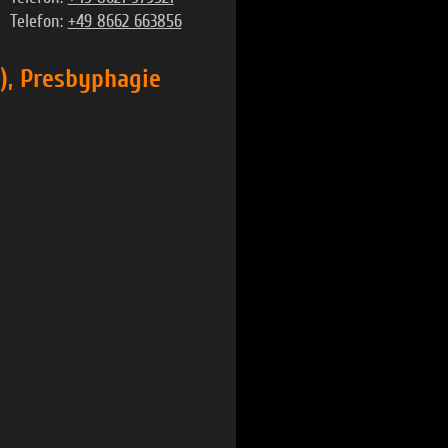
Telefon:
+49 8662 663856
), Presbyphagie