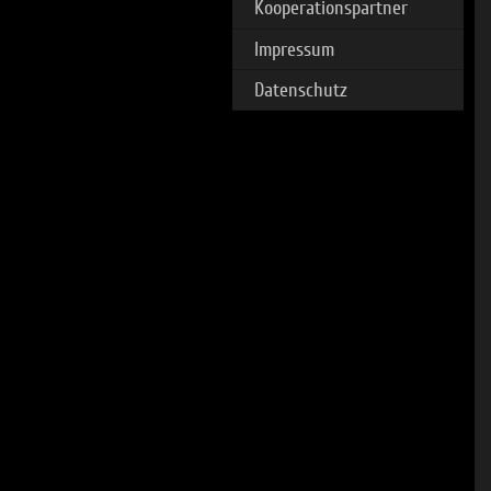
Kooperationspartner
Impressum
Datenschutz